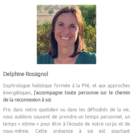
Delphine
Rossignol
Sophrologue holistique formée à la PNL et aux approches
énergétiques,
j’accompagne toute personne sur le chemin
de la reconnexion à soi
.
Pris dans notre quotidien ou dans les difficultés de la vie,
nous oublions souvent de prendre un temps personnel, un
temps « intime » pour être à l’écoute de notre corps et de
nous-même. Cette présence à soi est pourtant