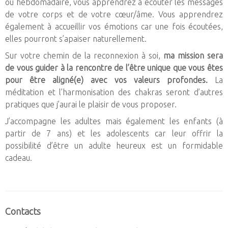
ou hebdomadaire, vous apprendrez à écouter les messages
de votre corps et de votre cœur/âme. Vous apprendrez
également à accueillir vos émotions car une fois écoutées,
elles pourront s’apaiser naturellement.
Sur votre chemin de la reconnexion à soi,
ma mission sera
de vous guider à la rencontre de l’être unique que vous êtes
pour être aligné(e) avec vos valeurs profondes.
La
méditation et l’harmonisation des chakras seront d’autres
pratiques que j’aurai le plaisir de vous proposer.
J’accompagne les adultes mais également les enfants (à
partir de 7 ans) et les adolescents car leur offrir la
possibilité d’être un adulte heureux est un formidable
cadeau.
Contacts