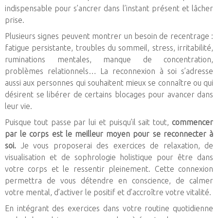
indispensable pour s’ancrer dans l’instant présent et lâcher
prise.
Plusieurs signes peuvent montrer un besoin de recentrage :
fatigue persistante, troubles du sommeil, stress, irritabilité,
ruminations mentales, manque de concentration,
problèmes relationnels… La reconnexion à soi s’adresse
aussi aux personnes qui souhaitent mieux se connaître ou qui
désirent se libérer de certains blocages pour avancer dans
leur vie.
Puisque tout passe par lui et puisqu’il sait tout,
commencer
par le corps est le meilleur moyen pour se reconnecter à
soi.
Je vous proposerai des exercices de relaxation, de
visualisation et de sophrologie holistique pour être dans
votre corps et le ressentir pleinement. Cette connexion
permettra de vous détendre en conscience, de calmer
votre mental, d’activer le positif et d’accroître votre vitalité.
En intégrant des exercices dans votre routine quotidienne