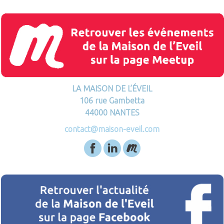
LA MAISON DE L’ÉVEIL
106 rue Gambetta
44000 NANTES
contact@maison-eveil.com