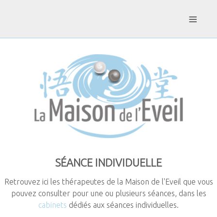
≡
SÉANCE
INDIVIDUELLE
Retrouvez ici les thérapeutes de la Maison de l'Eveil que vous
pouvez consulter pour une ou plusieurs séances, dans les
cabinets
dédiés aux séances individuelles.